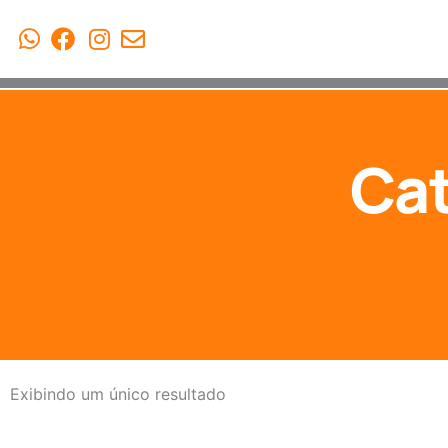
Cat
Exibindo um único resultado